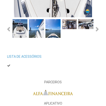
Previous
Next
LISTA DE ACESSÓRIOS:
PARCEIROS
APLICATIVO