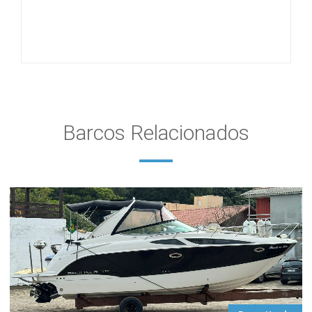
Barcos Relacionados