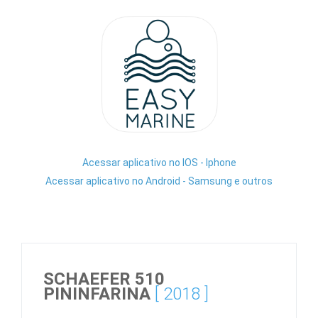
Acessar aplicativo no IOS - Iphone
Acessar aplicativo no Android - Samsung e outros
SCHAEFER 510
PININFARINA
[ 2018 ]