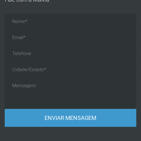
ENVIAR MENSAGEM