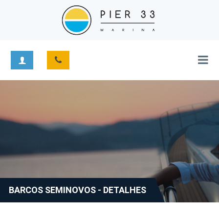
BARCOS SEMINOVOS - DETALHES