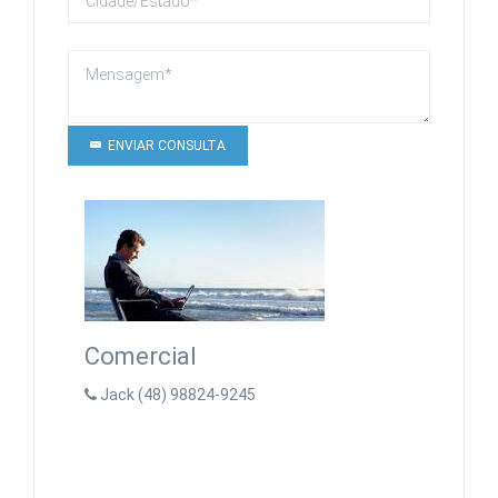
ENVIAR CONSULTA
Comercial
Jack (48) 98824-9245