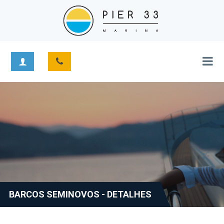
BARCOS SEMINOVOS - DETALHES