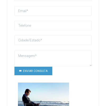
ENVIAR CONSULTA