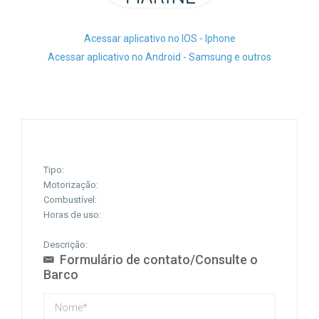
Acessar aplicativo no IOS - Iphone
Acessar aplicativo no Android - Samsung e outros
Tipo:
Motorização:
Combustível:
Horas de uso:
Descrição:
Formulário de contato/Consulte o
Barco