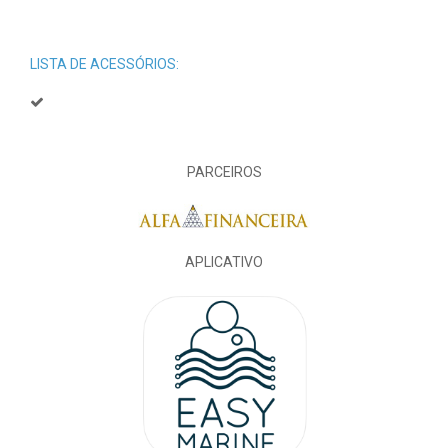
LISTA DE ACESSÓRIOS:
PARCEIROS
APLICATIVO