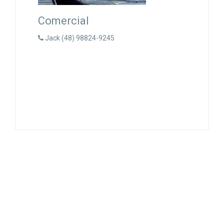
Comercial
Jack (48) 98824-9245