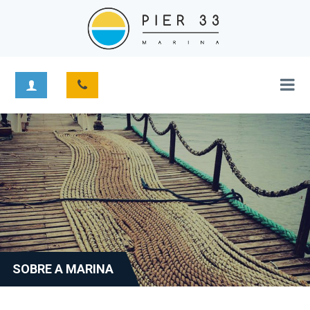
SOBRE A MARINA