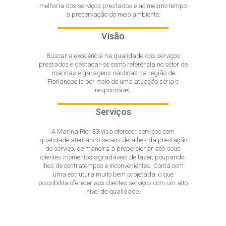
melhoria dos serviços prestados e ao mesmo tempo
a preservação do meio ambiente.
Visão
Buscar a excelência na qualidade dos serviços
prestados e destacar-se como referência no setor de
marinas e garagens náuticas na região de
Florianópolis por meio de uma atuação séria e
responsável.
Serviços
A Marina Píer 33 visa oferecer serviços com
qualidade atentando-se aos detalhes da prestação
do serviço, de maneira a proporcionar aos seus
clientes momentos agradáveis de lazer, poupando-
lhes de contratempos e inconvenientes. Conta com
uma estrutura muito bem projetada, o que
possibilita oferecer aos clientes serviços com um alto
nível de qualidade.