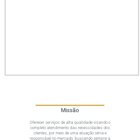
Missão
Oferecer serviços de alta qualidade visando o
completo atendimento das necessidades dos
clientes, por meio de uma atuação séria e
responsável no mercado, buscando sempre a