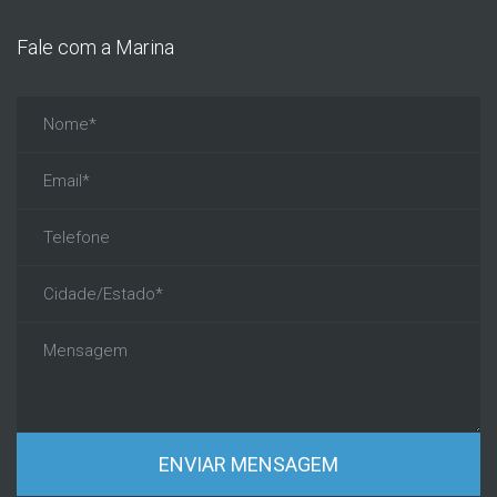
Fale com a Marina
ENVIAR MENSAGEM