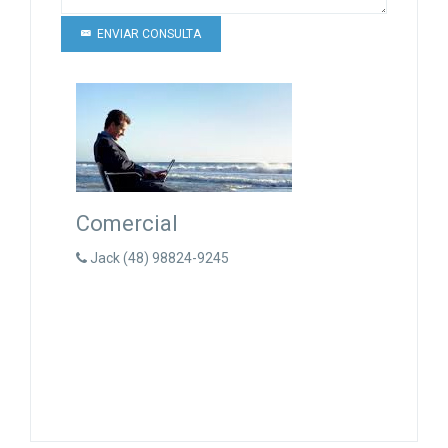
ENVIAR CONSULTA
Comercial
Jack (48) 98824-9245