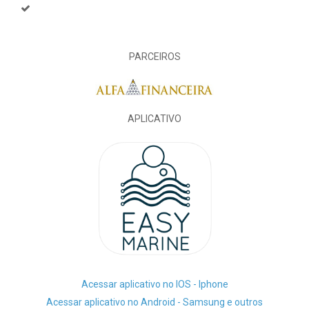
PARCEIROS
APLICATIVO
Acessar aplicativo no IOS - Iphone
Acessar aplicativo no Android - Samsung e outros