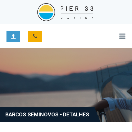
BARCOS SEMINOVOS - DETALHES