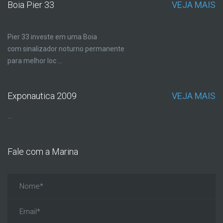
Boia Pier 33
VEJA MAIS
Pier 33 investe em uma Boia
com sinalizador noturno permanente
para melhor loc ...
Exponautica 2009
VEJA MAIS
...
Fale com a Marina