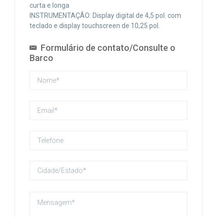
curta e longa
INSTRUMENTAÇÃO: Display digital de 4,5 pol. com
teclado e display touchscreen de 10,25 pol.
Formulário de contato/Consulte o
Barco