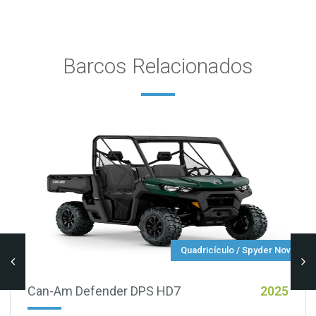
Barcos Relacionados
Quadricículo / Spyder Novo
Can-Am Defender DPS HD7
2025