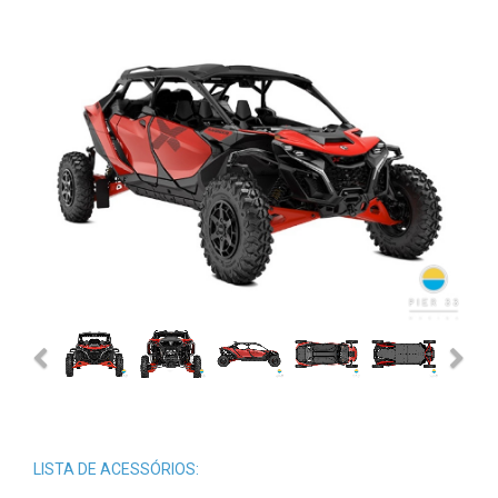
Previous
Next
LISTA DE ACESSÓRIOS: